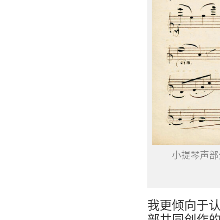
小提琴声部
我更倾向于
部共同创作