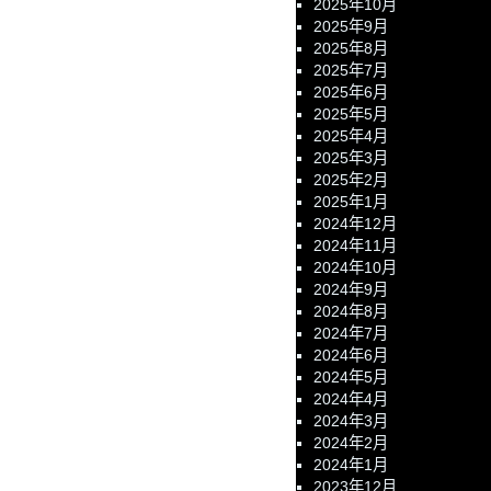
2025年10月
2025年9月
2025年8月
2025年7月
2025年6月
2025年5月
2025年4月
2025年3月
2025年2月
2025年1月
2024年12月
2024年11月
2024年10月
2024年9月
2024年8月
2024年7月
2024年6月
2024年5月
2024年4月
2024年3月
2024年2月
2024年1月
2023年12月