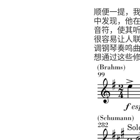
顺便一提，
中发现，他
音符，使其
很容易让人联
调钢琴奏鸣
想通过这些