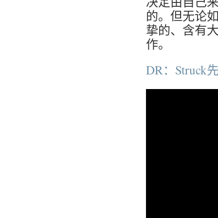
决定由自己
的。但无论
挚的、含有大
作。
DR：Stru