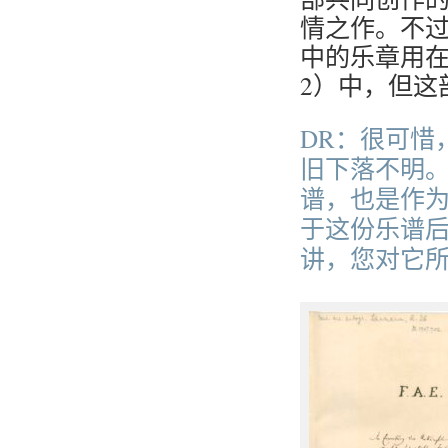
情之作。不过舒
中的乐章用在
2）中，但这
DR：很可惜
旧下落不明
谱，也是作为
于这份乐谱
讲，您对它