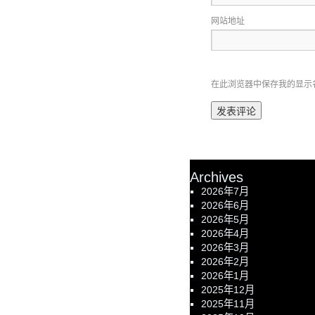
网站地址
在此浏览器中保存我的显示
Archives
2026年7月
2026年6月
2026年5月
2026年4月
2026年3月
2026年2月
2026年1月
2025年12月
2025年11月