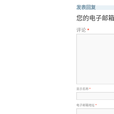
发表回复
您的电子邮
评论
*
显示名称
*
电子邮箱地址
*