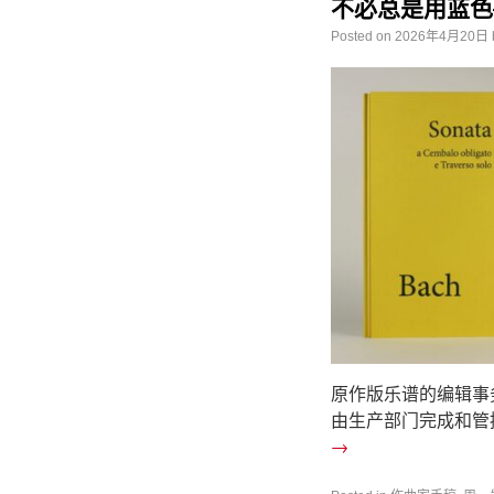
不必总是用蓝色
Posted on
2026年4月20日
原作版乐谱的编辑事
由生产部门完成和管
→