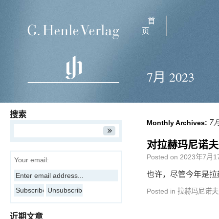
首
页
7月 2023
搜索
7月
Monthly Archives:
对拉赫玛尼诺夫
Posted on
2023年7月1
Your email:
也许，尽管今年是拉
Posted in
拉赫玛尼诺夫
近期文章