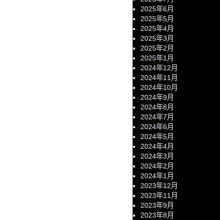
2025年6月
2025年5月
2025年4月
2025年3月
2025年2月
2025年1月
2024年12月
2024年11月
2024年10月
2024年9月
2024年8月
2024年7月
2024年6月
2024年5月
2024年4月
2024年3月
2024年2月
2024年1月
2023年12月
2023年11月
2023年9月
2023年8月