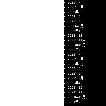
2023年7月
2023年6月
2023年5月
2023年4月
2023年3月
2023年2月
2023年1月
2022年12月
2022年11月
2022年10月
2022年9月
2022年7月
2022年6月
2022年5月
2022年4月
2022年3月
2022年2月
2022年1月
2021年12月
2021年11月
2021年10月
2021年9月