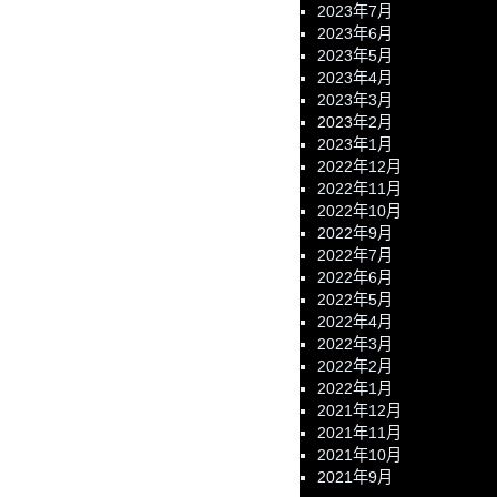
2023年7月
2023年6月
2023年5月
2023年4月
2023年3月
2023年2月
2023年1月
2022年12月
2022年11月
2022年10月
2022年9月
2022年7月
2022年6月
2022年5月
2022年4月
2022年3月
2022年2月
2022年1月
2021年12月
2021年11月
2021年10月
2021年9月