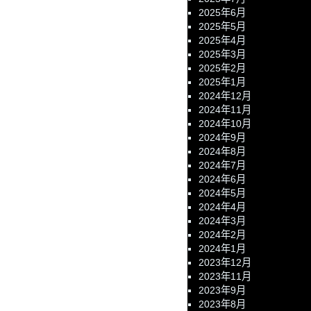
2025年6月
2025年5月
2025年4月
2025年3月
2025年2月
2025年1月
2024年12月
2024年11月
2024年10月
2024年9月
2024年8月
2024年7月
2024年6月
2024年5月
2024年4月
2024年3月
2024年2月
2024年1月
2023年12月
2023年11月
2023年9月
2023年8月