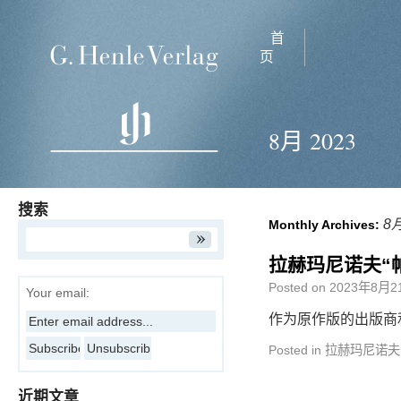
首
页
8月 2023
搜索
8月
Monthly Archives:
拉赫玛尼诺夫“
Posted on
2023年8月2
Your email:
作为原作版的出版商
Posted in
拉赫玛尼诺夫
近期文章