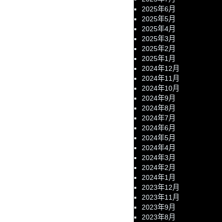
2025年6月
2025年5月
2025年4月
2025年3月
2025年2月
2025年1月
2024年12月
2024年11月
2024年10月
2024年9月
2024年8月
2024年7月
2024年6月
2024年5月
2024年4月
2024年3月
2024年2月
2024年1月
2023年12月
2023年11月
2023年9月
2023年8月