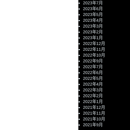
2023年7月
2023年6月
2023年5月
2023年4月
2023年3月
2023年2月
2023年1月
2022年12月
2022年11月
2022年10月
2022年9月
2022年7月
2022年6月
2022年5月
2022年4月
2022年3月
2022年2月
2022年1月
2021年12月
2021年11月
2021年10月
2021年9月