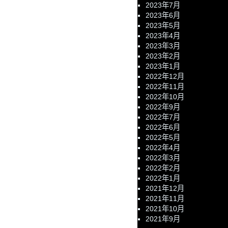
2023年7月
2023年6月
2023年5月
2023年4月
2023年3月
2023年2月
2023年1月
2022年12月
2022年11月
2022年10月
2022年9月
2022年7月
2022年6月
2022年5月
2022年4月
2022年3月
2022年2月
2022年1月
2021年12月
2021年11月
2021年10月
2021年9月