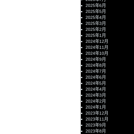
2025年6月
2025年5月
2025年4月
2025年3月
2025年2月
2025年1月
2024年12月
2024年11月
2024年10月
2024年9月
2024年8月
2024年7月
2024年6月
2024年5月
2024年4月
2024年3月
2024年2月
2024年1月
2023年12月
2023年11月
2023年9月
2023年8月