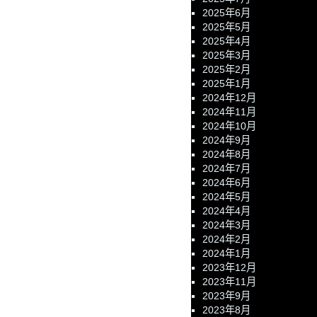
2025年6月
2025年5月
2025年4月
2025年3月
2025年2月
2025年1月
2024年12月
2024年11月
2024年10月
2024年9月
2024年8月
2024年7月
2024年6月
2024年5月
2024年4月
2024年3月
2024年2月
2024年1月
2023年12月
2023年11月
2023年9月
2023年8月