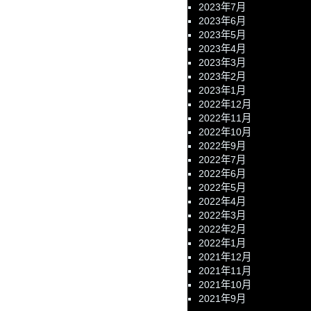
2023年7月
2023年6月
2023年5月
2023年4月
2023年3月
2023年2月
2023年1月
2022年12月
2022年11月
2022年10月
2022年9月
2022年7月
2022年6月
2022年5月
2022年4月
2022年3月
2022年2月
2022年1月
2021年12月
2021年11月
2021年10月
2021年9月