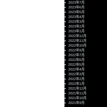
2023年7月
2023年6月
2023年5月
2023年4月
2023年3月
2023年2月
2023年1月
2022年12月
2022年11月
2022年10月
2022年9月
2022年7月
2022年6月
2022年5月
2022年4月
2022年3月
2022年2月
2022年1月
2021年12月
2021年11月
2021年10月
2021年9月