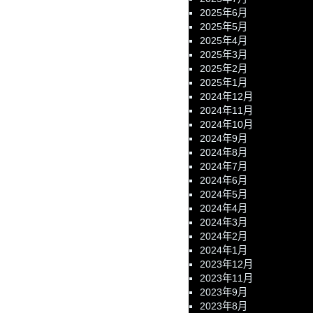
2025年6月
2025年5月
2025年4月
2025年3月
2025年2月
2025年1月
2024年12月
2024年11月
2024年10月
2024年9月
2024年8月
2024年7月
2024年6月
2024年5月
2024年4月
2024年3月
2024年2月
2024年1月
2023年12月
2023年11月
2023年9月
2023年8月