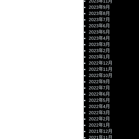
2023年11月
2023年9月
2023年8月
2023年7月
2023年6月
2023年5月
2023年4月
2023年3月
2023年2月
2023年1月
2022年12月
2022年11月
2022年10月
2022年9月
2022年7月
2022年6月
2022年5月
2022年4月
2022年3月
2022年2月
2022年1月
2021年12月
2021年11月