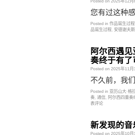
Posted on
2025年12月
您有过这种感
Posted in
作品诞生过程
品诞生过程
,
安德谢夫斯
阿尔西遇见
奏终于有了
Posted on
2025年11月
不久前，我们
Posted in
亚历山大·格
奏
,
通信
,
阿尔西四重奏
表评论
新发现的音
Posted on
2025年10月