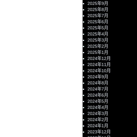
2025年9月
2025年8月
2025年7月
2025年6月
2025年5月
2025年4月
2025年3月
2025年2月
2025年1月
2024年12月
2024年11月
2024年10月
2024年9月
2024年8月
2024年7月
2024年6月
2024年5月
2024年4月
2024年3月
2024年2月
2024年1月
2023年12月