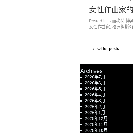
女性作曲家的
Posted in
亨丽埃特·博
女性作曲家
,
格罗梅斯&
←
Older posts
Archives
2026年7月
2026年6月
2026年5月
2026年4月
2026年3月
2026年2月
2026年1月
2025年12月
2025年11月
2025年10月