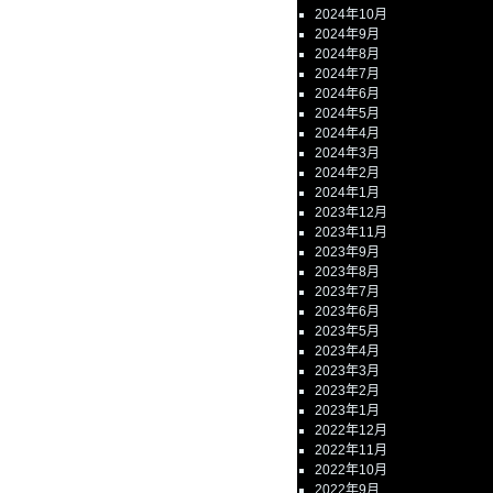
2024年10月
2024年9月
2024年8月
2024年7月
2024年6月
2024年5月
2024年4月
2024年3月
2024年2月
2024年1月
2023年12月
2023年11月
2023年9月
2023年8月
2023年7月
2023年6月
2023年5月
2023年4月
2023年3月
2023年2月
2023年1月
2022年12月
2022年11月
2022年10月
2022年9月