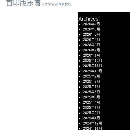
首印版乐谱
马尔滕波
高难度技巧
Archives
2026年7月
2026年6月
2026年5月
2026年4月
2026年3月
2026年2月
2026年1月
2025年12月
2025年11月
2025年10月
2025年9月
2025年8月
2025年7月
2025年6月
2025年5月
2025年4月
2025年3月
2025年2月
2025年1月
2024年12月
2024年11月