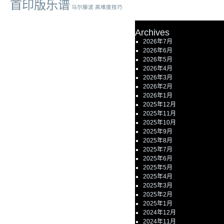
首印版乐谱
马尔滕波
高难度技巧
Archives
2026年7月
2026年6月
2026年5月
2026年4月
2026年3月
2026年2月
2026年1月
2025年12月
2025年11月
2025年10月
2025年9月
2025年8月
2025年7月
2025年6月
2025年5月
2025年4月
2025年3月
2025年2月
2025年1月
2024年12月
2024年11月