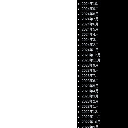
2024年10月
2024年9月
2024年8月
2024年7月
2024年6月
2024年5月
2024年4月
2024年3月
2024年2月
2024年1月
2023年12月
2023年11月
2023年9月
2023年8月
2023年7月
2023年6月
2023年5月
2023年4月
2023年3月
2023年2月
2023年1月
2022年12月
2022年11月
2022年10月
2022年9月