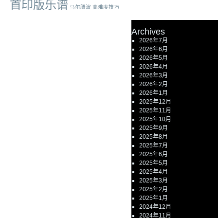
首印版乐谱
马尔滕波
高难度技巧
Archives
2026年7月
2026年6月
2026年5月
2026年4月
2026年3月
2026年2月
2026年1月
2025年12月
2025年11月
2025年10月
2025年9月
2025年8月
2025年7月
2025年6月
2025年5月
2025年4月
2025年3月
2025年2月
2025年1月
2024年12月
2024年11月