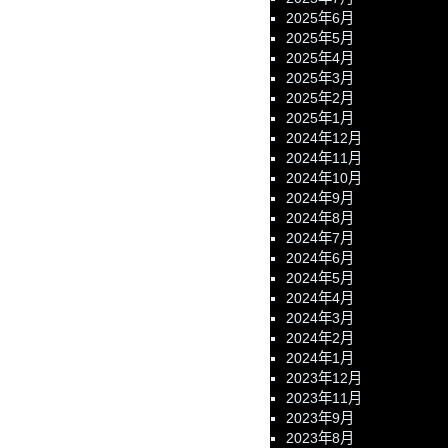
2025年6月
2025年5月
2025年4月
2025年3月
2025年2月
2025年1月
2024年12月
2024年11月
2024年10月
2024年9月
2024年8月
2024年7月
2024年6月
2024年5月
2024年4月
2024年3月
2024年2月
2024年1月
2023年12月
2023年11月
2023年9月
2023年8月