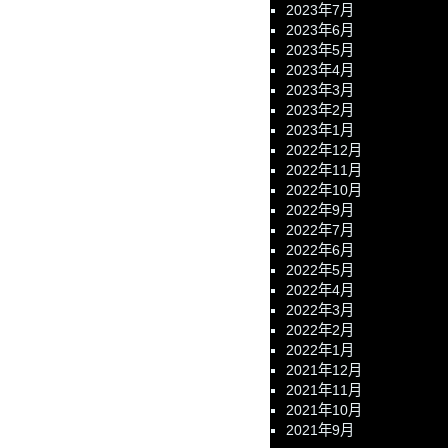
2023年7月
2023年6月
2023年5月
2023年4月
2023年3月
2023年2月
2023年1月
2022年12月
2022年11月
2022年10月
2022年9月
2022年7月
2022年6月
2022年5月
2022年4月
2022年3月
2022年2月
2022年1月
2021年12月
2021年11月
2021年10月
2021年9月