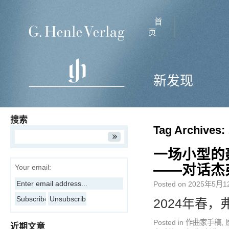
首
页
新发现
搜索
Tag Archives:
一场小型的
——对话杰
Your email:
Posted on
2025年5月1
2024年春，
Posted in
作曲家手稿
,
近期文章