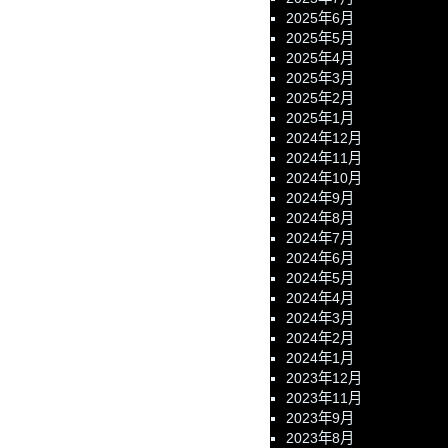
2025年6月
2025年5月
2025年4月
2025年3月
2025年2月
2025年1月
2024年12月
2024年11月
2024年10月
2024年9月
2024年8月
2024年7月
2024年6月
2024年5月
2024年4月
2024年3月
2024年2月
2024年1月
2023年12月
2023年11月
2023年9月
2023年8月