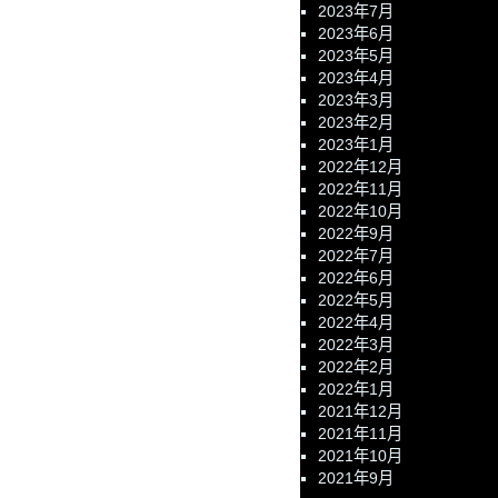
2023年7月
2023年6月
2023年5月
2023年4月
2023年3月
2023年2月
2023年1月
2022年12月
2022年11月
2022年10月
2022年9月
2022年7月
2022年6月
2022年5月
2022年4月
2022年3月
2022年2月
2022年1月
2021年12月
2021年11月
2021年10月
2021年9月