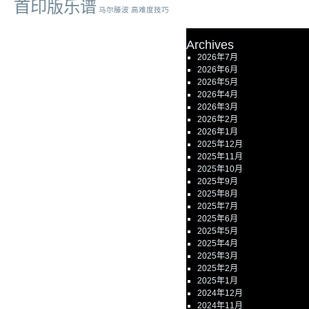
首印版乐谱
马尔滕波
高难度技巧
Archives
2026年7月
2026年6月
2026年5月
2026年4月
2026年3月
2026年2月
2026年1月
2025年12月
2025年11月
2025年10月
2025年9月
2025年8月
2025年7月
2025年6月
2025年5月
2025年4月
2025年3月
2025年2月
2025年1月
2024年12月
2024年11月