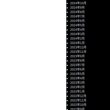
2024年10月
2024年9月
2024年8月
2024年7月
2024年6月
2024年5月
2024年4月
2024年3月
2024年2月
2024年1月
2023年12月
2023年11月
2023年9月
2023年8月
2023年7月
2023年6月
2023年5月
2023年4月
2023年3月
2023年2月
2023年1月
2022年12月
2022年11月
2022年10月
2022年9月