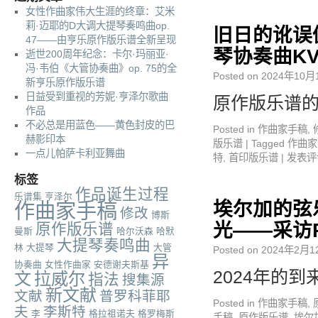
女性作曲家伟大生涯的终章：艾米
莉·迈耶的D大调大提琴奏鸣曲op.
旧日的讹误
47——由亨乐原作版乐谱全新呈现
琴协奏曲KV
逝世200周年纪念：卡尔·玛丽亚·
冯·韦伯《大管协奏曲》op. 75的全
Posted on
2024年10月
新亨乐原作版乐谱
日益受到重视的芳妮·亨泽尔歌曲
原作版乐谱的
作品
不必总是用蓝色——黄色封皮的巴
Posted in
作曲家手稿
,
赫影印本
版乐谱
|
Tagged
作曲家
一点儿帕萨卡利亚舞曲
特
,
首印版乐谱
|
发表评
标签
作品诞生过程
乐谱集
亨泽尔
埃尔加的弦
作曲家手稿
修改
博斯
光——采访Rup
原作版乐谱
曼斯
哈尔沃森
哈默
大提琴奏鸣曲
林
大提琴
大管
Posted on
2024年2月1
异
协奏曲
女性作曲家
安德谢夫斯基
2024年的到
文
拉威尔
指法
搜集源
新文献
文献
普罗科菲耶
Posted in
作曲家手稿
,
夫
李斯特
李
格拉祖诺夫
格罗梅斯
手稿
,
原作版乐谱
,
埃尔