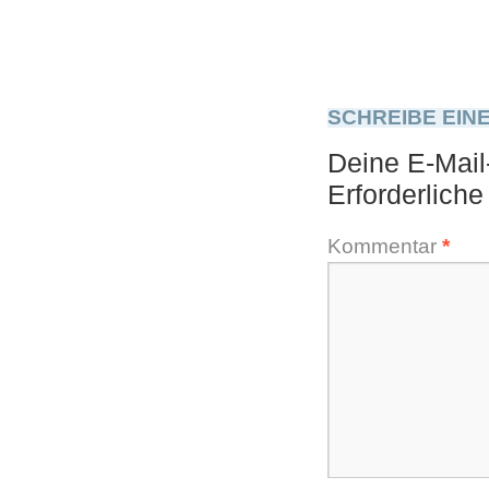
SCHREIBE EIN
Deine E-Mail-
Erforderliche
Kommentar
*