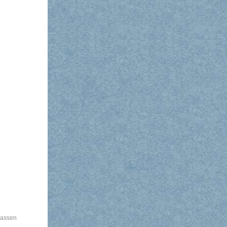
lassen