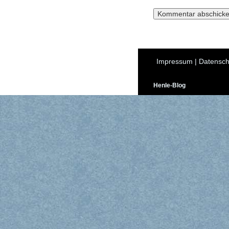
Impressum
|
Datensch
Henle-Blog