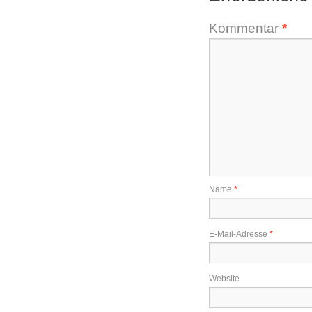
Kommentar
*
Name
*
E-Mail-Adresse
*
Website