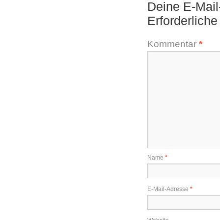
Deine E-Mail-
Erforderliche
Kommentar
*
Name
*
E-Mail-Adresse
*