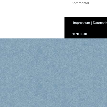
Kommentar
Impressum
|
Datensch
Henle-Blog