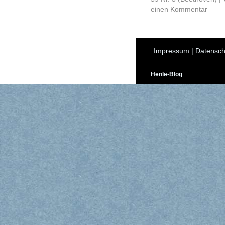
einen Kommentar
Impressum
|
Datensch
Henle-Blog